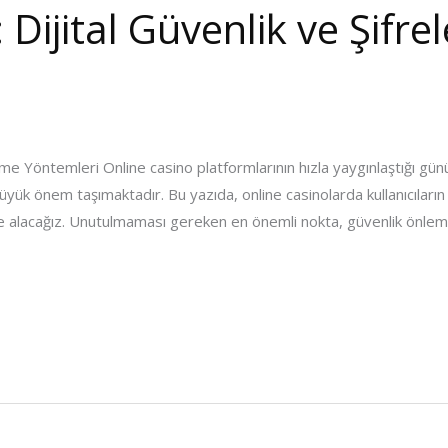
 Dijital Güvenlik ve Şifr
leme Yöntemleri Online casino platformlarının hızla yaygınlaştığı g
üyük önem taşımaktadır. Bu yazıda, online casinolarda kullanıcıların 
e alacağız. Unutulmaması gereken en önemli nokta, güvenlik önlemlerini