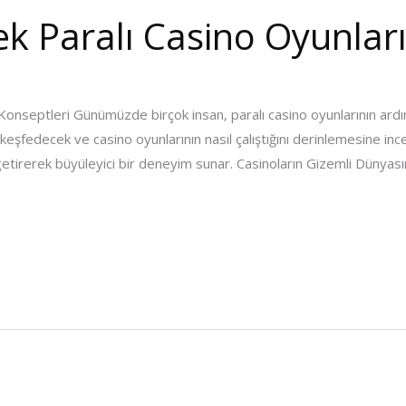
k Paralı Casino Oyunları
onseptleri Günümüzde birçok insan, paralı casino oyunlarının ardı
eşfedecek ve casino oyunlarının nasıl çalıştığını derinlemesine ince
getirerek büyüleyici bir deneyim sunar. Casinoların Gizemli Dünyasına 