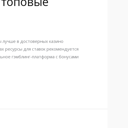
 топовые
ы лучше в достоверных казино
ах ресурсы для ставок рекомендуется
льное гэмблинг-платформа с бонусами