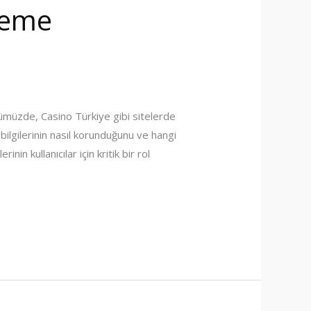
eleme
ünümüzde, Casino Türkiye gibi sitelerde
bilgilerinin nasıl korunduğunu ve hangi
n kullanıcılar için kritik bir rol