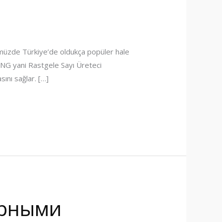
ümüzde Türkiye’de oldukça popüler hale
 RNG yani Rastgele Sayı Üreteci
ını sağlar. […]
ярными