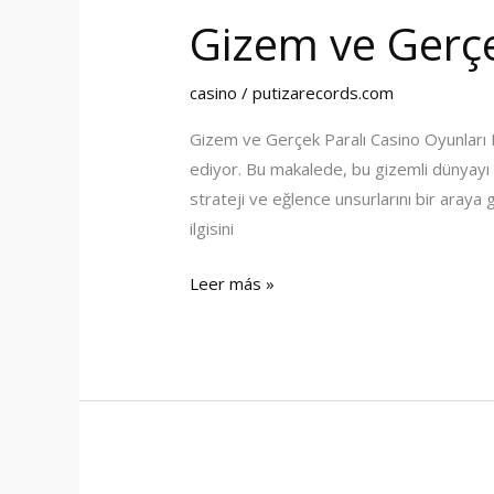
Gizem ve Gerçe
Gizem
ve
Gerçek
casino
/
putizarecords.com
Paralı
Gizem ve Gerçek Paralı Casino Oyunları K
Casino
ediyor. Bu makalede, bu gizemli dünyayı k
Oyunları
strateji ve eğlence unsurlarını bir araya 
Konseptleri
ilgisini
Leer más »