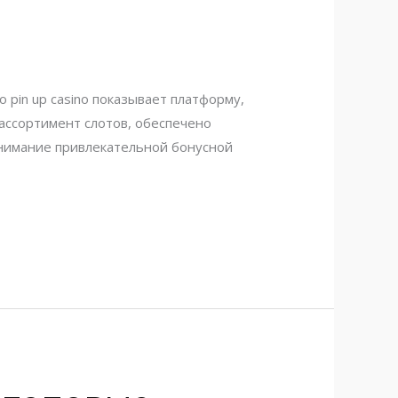
pin up casino показывает платформу,
ассортимент слотов, обеспечено
нимание привлекательной бонусной