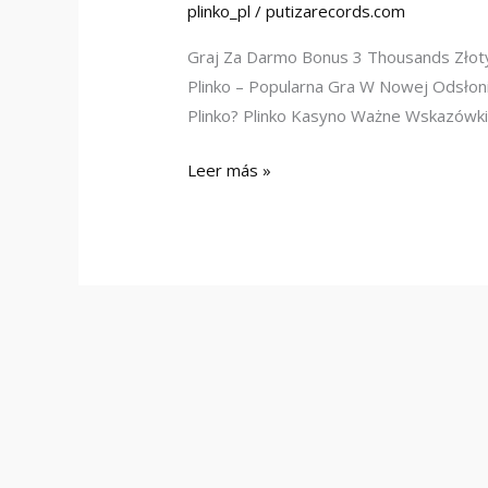
Plinko
plinko_pl
/
putizarecords.com
Graj Za Darmo Bonus 3 Thousands Złoty»
Oficjalna
Plinko – Popularna Gra W Nowej Odsłoni
Strona
Plinko? Plinko Kasyno Ważne Wskazówki 
W
Polsce
Leer más »