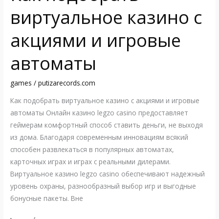
подобрать
виртуальное казино с
виртуальное
казино
акциями и игровые
с
акциями
автоматы
и
игровые
games
/
putizarecords.com
автоматы
Как подобрать виртуальное казино с акциями и игровые
автоматы Онлайн казино legzo casino предоставляет
геймерам комфортный способ ставить деньги, не выходя
из дома. Благодаря современным инновациям всякий
способен развлекаться в популярных автоматах,
карточных играх и играх с реальными дилерами.
Виртуальное казино legzo casino обеспечивают надежный
уровень охраны, разнообразный выбор игр и выгодные
бонусные пакеты. Вне