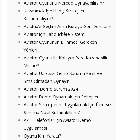
Aviator Oyununu Nerede Oynayabilirsin?
Kazanmak Için Hangi Stratejileri
Kullanmalıyım?
Aviatrix’e Geçtim Ama Buraya Geri Döndüm!
Aviator Için Labouchère Sistemi
Aviator Oyununun Bilinmesi Gereken
Yönleri
Aviator Oyunu Ile Kolayca Para Kazanabilir
Misiniz?
Aviator Ücretsiz Demo Sürümü Kayıt Ve
Sms Olmadan Oynayın
Aviator: Demo Sürüm 2024
Aviator Demo Oynamak İçi̇n Sebepler
Aviator Stratejilerimi Uygulamak Için Ücretsiz
Sürümü Nasıl Kullanabilirim?
Akıllı Telefonlar Için Aviator Demo
Uygulaması
Oyunu Kim Yarattı?