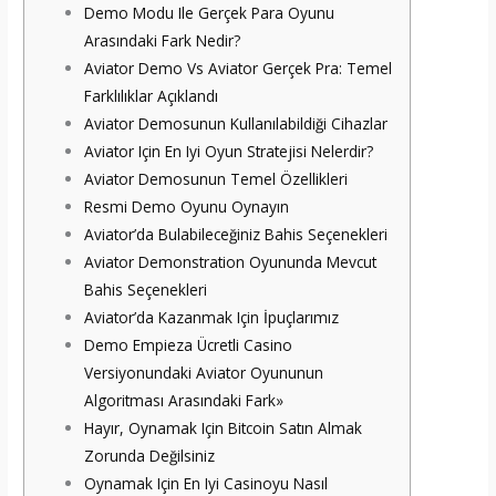
Demo Modu Ile Gerçek Para Oyunu
Arasındaki Fark Nedir?
Aviator Demo Vs Aviator Gerçek Pra: Temel
Farklılıklar Açıklandı
Aviator Demosunun Kullanılabildiği Cihazlar
Aviator Için En Iyi Oyun Stratejisi Nelerdir?
Aviator Demosunun Temel Özellikleri
Resmi Demo Oyunu Oynayın
Aviator’da Bulabileceğiniz Bahis Seçenekleri
Aviator Demonstration Oyununda Mevcut
Bahis Seçenekleri
Aviator’da Kazanmak Için İpuçlarımız
Demo Empieza Ücretli Casino
Versiyonundaki Aviator Oyununun
Algoritması Arasındaki Fark»
Hayır, Oynamak Için Bitcoin Satın Almak
Zorunda Değilsiniz
Oynamak Için En Iyi Casinoyu Nasıl