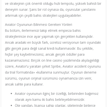
ve stratejinin çok önemli olduğu hızlı tempolu, yüksek bahisli bir
deneyim sunar. Şans bir rol oynasa da, oyuncular şanslarını
artırmak için çeşitli bahis stratejileri uygulayabilirler.
Aviator Oyununun Bilinmesi Gereken Yönleri
Bu bölüm, ilerlemenizi takip etmek empieza bahis
stratejilerinize ince ayar yapmak için gerçekten kullanışlıdır.
Ancak aradaki en büyük fark, ücretsiz versiyonun tam oyundaki
gibi gerçek para değil sanal kredi kullanmasıdır. Bu şekilde,
hiçbir şey kaybetmezsiniz, ancak gerçek ödüller para
kazanamazsınız. Birçok on line casino yazılımında alışılageldiği
üzere, Aviator’u yaratan şirket Spribe, Aviator accident oyununu
da trial formatında» «kullanıma sunmuştur. Oyunun deneme
sürümü, oyunun orijinal sürümünü oynamanıza izin verir,
ancak sahte para kullanır.
Aviator oyununun ilginç bir özelliği, birbirinden bağımsız
olarak aynı kamu iki bahis belirleyebilmenizdir.
Öte yandan, lisansa sahip olanlar, sitelerinde binlerce