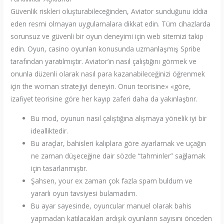
Güvenlik riskleri oluşturabileceğinden, Aviator sunduğunu iddia
eden resmi olmayan uygulamalara dikkat edin. Tüm cihazlarda
sorunsuz ve güvenli bir oyun deneyimi için web sitemizi takip
edin. Oyun, casino oyunları konusunda uzmanlaşmış Spribe
tarafından yaratılmıştır. Aviator’ın nasıl çalıştığını görmek ve
onunla düzenli olarak nasıl para kazanabileceğinizi öğrenmek
için the woman stratejiyi deneyin. Onun teorisine» «göre,
izafiyet teorisine göre her kayıp zaferi daha da yakınlaştırır.
Bu mod, oyunun nasıl çalıştığına alışmaya yönelik iyi bir
idealliktedir.
Bu araçlar, bahisleri kalıplara göre ayarlamak ve uçağın
ne zaman düşeceğine dair sözde “tahminler” sağlamak
için tasarlanmıştır.
Şahsen, your ex zaman çok fazla spam buldum ve
yararlı oyun tavsiyesi bulamadım.
Bu ayar sayesinde, oyuncular manuel olarak bahis
yapmadan katılacakları ardışık oyunların sayısını önceden