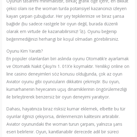
Oyunun tasarımı minimalisttir, birkaç grafik öğe içerir, en dikkat
çekici olanı ise the woman turda potansiyel kazancınızı izleyen
kayan çarpan çubuğudur. Her şey tepkilerinize ve biraz şansa
bağlıdır (bu sadece rastgele bir oyun değil, burada düzenli
olarak em virtude de kazanabilirsiniz! 🚀). Oyunu beğenip
beğenmediğinizi herhangi bir koşul olmadan görebilirsiniz.
Oyunu Kim Yarattı?
En popüler olanlardan biri aslında oyunu Otomatik’e ayarlamak
ve Otomatik Nakit Çıkışı’nı 1. 01X’e koymaktır. Yenilikçi online on
line casino deneyimleri söz konusu olduğunda, çok az oyun
Aviator oyunu gibi oyuncuların dikkatini çekmiştir. Bu oyun,
kumarhanenin heyecanını uçuş dinamiklerinin öngörülemezliği
ile birleştirerek benzersiz bir oyun deneyimi yaratıyor.
Dahası, hayatınıza biraz risksiz kumar eklemek, elbette bu tür
oyunlar ilginizi çekiyorsa, dinlenmenizin kalitesini artırabilir.
Aviator oyunundaki the woman turun çarpanı, yalnızca şans
eseri belirlenir. Oyun, kanıtlanabilir derecede adil bir süreci