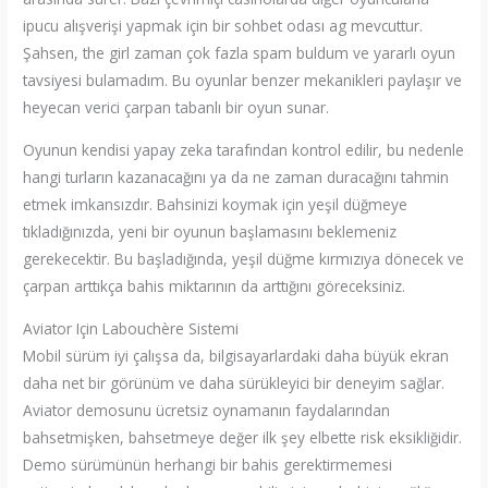
ipucu alışverişi yapmak için bir sohbet odası ag mevcuttur.
Şahsen, the girl zaman çok fazla spam buldum ve yararlı oyun
tavsiyesi bulamadım. Bu oyunlar benzer mekanikleri paylaşır ve
heyecan verici çarpan tabanlı bir oyun sunar.
Oyunun kendisi yapay zeka tarafından kontrol edilir, bu nedenle
hangi turların kazanacağını ya da ne zaman duracağını tahmin
etmek imkansızdır. Bahsinizi koymak için yeşil düğmeye
tıkladığınızda, yeni bir oyunun başlamasını beklemeniz
gerekecektir. Bu başladığında, yeşil düğme kırmızıya dönecek ve
çarpan arttıkça bahis miktarının da arttığını göreceksiniz.
Aviator Için Labouchère Sistemi
Mobil sürüm iyi çalışsa da, bilgisayarlardaki daha büyük ekran
daha net bir görünüm ve daha sürükleyici bir deneyim sağlar.
Aviator demosunu ücretsiz oynamanın faydalarından
bahsetmişken, bahsetmeye değer ilk şey elbette risk eksikliğidir.
Demo sürümünün herhangi bir bahis gerektirmemesi