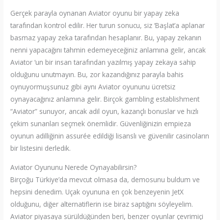
Gerçek parayla oynanan Aviator oyunu bir yapay zeka
tarafından kontrol edilir. Her turun sonucu, siz ‘Başlat’a aplanar
basmaz yapay zeka tarafından hesaplanır. Bu, yapay zekanın
nenni yapacağını tahmin edemeyeceğiniz anlamına gelir, ancak
Aviator ‘un bir insan tarafından yazılmış yapay zekaya sahip
olduğunu unutmayın. Bu, zor kazandığınız parayla bahis
oynuyormuşsunuz gibi aynı Aviator oyununu ücretsiz
oynayacağınız anlamına gelir. Birçok gambling establishment
“Aviator” sunuyor, ancak adil oyun, kazançlı bonuslar ve hızlı
çekim sunanları seçmek önemlidir. Güvenliğinizin empieza
oyunun adilliğinin assurée edildiği lisanslı ve güvenilir casinoların
bir listesini derledik.
Aviator Oyununu Nerede Oynayabilirsin?
Birçoğu Türkiye’da mevcut olmasa da, demosunu buldum ve
hepsini denedim. Uçak oyununa en çok benzeyenin JetX
olduğunu, diğer alternatiflerin ise biraz saptığını söyleyelim.
Aviator piyasaya sürüldüğünden beri, benzer oyunlar çevrimiçi