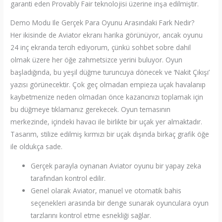
garanti eden Provably Fair teknolojisi üzerine inşa edilmiştir.
Demo Modu Ile Gerçek Para Oyunu Arasındaki Fark Nedir?
Her ikisinde de Aviator ekranı harika görünüyor, ancak oyunu
24 inç ekranda tercih ediyorum, çünkü sohbet sobre dahil
olmak üzere her öğe zahmetsizce yerini buluyor. Oyun
başladığında, bu yeşil düğme turuncuya dönecek ve ‘Nakit Çıkışı’
yazısı görünecektir. Çok geç olmadan empieza uçak havalanıp
kaybetmenize neden olmadan önce kazancınızı toplamak için
bu düğmeye tıklamanız gerekecek. Oyun temasının
merkezinde, içindeki havacı ile birlikte bir uçak yer almaktadır.
Tasarım, stilize edilmiş kırmızı bir uçak dışında birkaç grafik öğe
ile oldukça sade.
Gerçek parayla oynanan Aviator oyunu bir yapay zeka
tarafından kontrol edilir.
Genel olarak Aviator, manuel ve otomatik bahis
seçenekleri arasında bir denge sunarak oyunculara oyun
tarzlarını kontrol etme esnekliği sağlar.