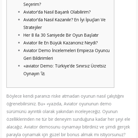
Seçerim?
Aviator’da Nasıl Başarılı Olabilirim?
Aviator’da Nasıl Kazanılır? En İyi İpuçları Ve
Stratejiler
Her 8 Ila 30 Saniyede Bir Oyun Başlatır
Aviator Ile En Büyük Kazancınız Neydi?
Aviator Demo İncelemeleri Empieza Oyuncu
Geri Bildirimleri
«aviator Demo: Türkiye’de Sınırsız Ücretsiz
Oynayın 🚀
Böylece kendi paranızı riske atmadan oyunun nasıl çalıştığını
öğrenebilirsiniz. Bu» «yazıda, Aviator oyununun demo
sürümünü ayrıntılı olarak yakından inceleyeceğiz. Oyunun
özelliklerinden ne tür bir deneyim sunduğuna kadar her şeyi ele
alacağız. Aviator demosunu oynamayı bitirdiniz ve şimdi gerçek
parayla oynamak için güzel bir bonus almak mı istiyorsunuz?