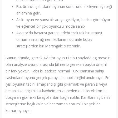
Bu, üçüncü şahısların oyunun sonucunu etkileyemeyeceği
anlamına gelir.
Akılcı oyun ve şansı bir araya getiriyor, harika görünüyor
ve eğlenceli bir çok oyunculu moda sahip.
Aviator’da başarıyı garanti edebilecek tek bir strateji
olmamasına rağmen, kullanımı durante kolay
stratejilerden biri Martingale sistemidir.
Bunun dışında, gerçek Aviator oyunu ile bu sayfada ag mevcut
olan analyze oyunu arasında bilmeniz gereken başka önemli
bir fark yoktur. Tabii ki, sadece normal Türk lisansına sahip
casinoların oyunu gerçek parayla sunabileceğini unutmayın. En
iyisi oyunun tadını amaçlandığı gibi çıkarmak ve paranızı veya
hesabınıza erişiminizi kaybetmenize neden olabilecek komut
dosyaları gibi riskli kısayollardan kaçınmaktır. Kanıtlanmış bahis
stratejilerine bağlı kalın ve her zaman sorumlu bir şekilde
kumar oynayın.