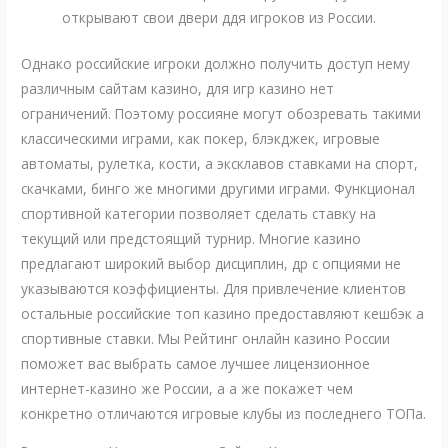
открывают свои двери ддя игроков из России.
Однако российские игроки должно получить доступ нему
различным сайтам казино, для игр казино нет
ограничений. Поэтому россияне могут обозревать такими
классическими играми, как покер, блэкджек, игровые
автоматы, рулетка, кости, а эксклавов ставками на спорт,
скачками, бинго же многими другими играми. Функционал
спортивной категории позволяет сделать ставку на
текущий или предстоящий турнир. Многие казино
предлагают широкий выбор дисциплин, др с опциями не
указываются коэффициенты. Для привлечение клиентов
остальные российские топ казино предоставляют кешбэк а
спортивные ставки. Мы Рейтинг онлайн казино России
поможет вас выбрать самое лучшее лицензионное
интернет-казино же России, а а же покажет чем
конкретно отличаются игровые клубы из последнего ТОПа.