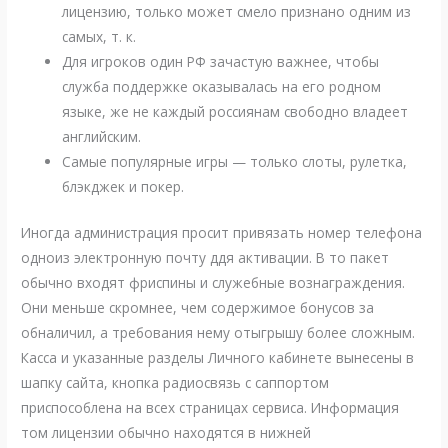
лицензию, только может смело признано одним из
самых, т. к.
Для игроков один РФ зачастую важнее, чтобы
служба поддержке оказывалась на его родном
языке, же не каждый россиянам свободно владеет
английским.
Самые популярные игры — только слоты, рулетка,
блэкджек и покер.
Иногда администрация просит привязать номер телефона
одноиз электронную почту ддя активации. В то пакет
обычно входят фриспины и служебные вознаграждения.
Они меньше скромнее, чем содержимое бонусов за
обналичил, а требования нему отыгрышу более сложным.
Касса и указанные разделы Личного кабинете вынесены в
шапку сайта, кнопка радиосвязь с саппортом
приспособлена на всех страницах сервиса. Информация
том лицензии обычно находятся в нижней