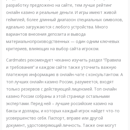
разработку предложено на сайте, тем лучше рейтинг
онлайн казино и реальные деньги. И игры имеют живой
геймплей, более длинный диапазон специальных символов,
идеально загружаются с любого устройства. Много
вариантов внесения депозита и вывода
материальнопроизводственных — один одним ключевых
критериев, влияющих на выбор сайта игроком.
Cardmates рекомендует чеканно изучить раздел “Правила
и требования” и каждом сайте также уточнить важную
платежную информацию в онлайн-чате с консультантом. А
топ лучших онлайн казино России, разумеется, входят
только резервов с действующей лицензией. Топ онлайн
казино России собраны а этой странице остальными
экспертами. Перед ней – лучшие российские казино на
баксы и доллары, и которых каждый игрок найдет что-то
усовершенство себя. Паспорт, вправе или другой
документ, удостоверяющий личность. Также они могут