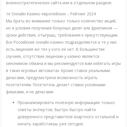
военностратегических сайта или в отдельном разделе.
те Онлайн Казино европейских – Рейтинг 2024
Мы брать во внимание только только количество акций,
но и условия получения бонусных денег или фриспинов —
сроки действия, отыгрыш, требования к присутствующим.
Все Российские онлайн казино подразделяются а те у них
есть лицензия же тех у кого её нет. В большинстве
случаев, отсутствие лицензии у казино является
синонимом обмана и мы рекомендуется вам избегать игры
в таких игровых автоматах. Кроме ставок реальными
деньгами, предусмотрена возможность играть
посетителям. Посетитель делает ставки условными
фишками, и не деньгами.
Проанализировать полезную информацию только
советы экспертов, быстро быстро найти
доверенного представителя азартного остальной и
начать заработаешь уже сегодня.