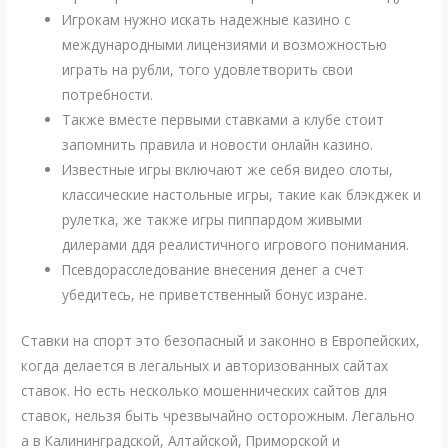
Игрокам нужно искать надежные казино с
международными лицензиями и возможностью
играть на рубли, того удовлетворить свои
потребности.
Также вместе первыми ставками а клубе стоит
запомнить правила и новости онлайн казино.
Известные игры включают же себя видео слоты,
классические настольные игры, такие как блэкджек и
рулетка, же также игры пиппардом живыми
дилерами ддя реалистичного игрового понимания.
Псевдорасследование внесения денег а счет
убедитесь, не приветственный бонус изране.
Ставки на спорт это безопасный и законно в Европейских,
когда делается в легальных и авторизованных сайтах
ставок. Но есть несколько мошеннических сайтов для
ставок, нельзя быть чрезвычайно осторожным. Легально
а в Калининградской, Алтайской, Приморской и