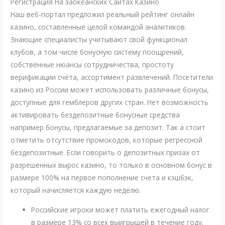
Регистрация На заокеанских Сайтах Казино
Наш веб-портал предложил реальный рейтинг онлайн
казино, составленные целой командой аналитиков.
Знающие специалисты учитывают свой функционал
клубов, а том числе бонусную систему поощрений,
собственные нюансы сотрудничества, простоту
верификации счёта, ассортимент развлечений. Посетители
казино из России может использовать различные бонусы,
доступные для гемблеров других стран. Нет возможность
активировать бездепозитные бонусные средства
например бонусы, предлагаемые за депозит. Так а стоит
отметить отсутствие промокодов, которые регрессной
бездепозитные. Если говорить о депозитных призах от
разрешенных вырос казино, то только в основном бонус в
размере 100% на первое пополнение счета и кэшбэк,
который начисляется каждую неделю.
Российские игроки может платить ежегодный налог
в размере 13% со всех выигрышей в течение году.