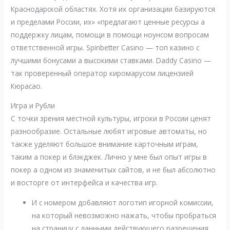
Краснодарской областях. Хотя их организации базируются
и пределами России, их» «предлагают ценные ресурсы а
поддержку лицам, помощи в помощи ноунсом вопросам
ответственной игры. Spinbetter Casino — топ казино с
лучшими бонусами а высокими ставками. Daddy Casino —
так проверенный оператор киромарусом лицензией
Кюрасао.
Игра и Рубли
С точки зрения местной культуры, игроки в России ценят
разнообразие. Остальные любят игровые автоматы, но
также уделяют большое внимание карточным играм,
таким а покер и блэкджек. Лично у мне был опыт игры в
покер а одном из знаменитых сайтов, и не был абсолютно
и восторге от интерфейса и качества игр.
И с номером добавляют логотип игорной комиссии,
на который невозможно нажать, чтобы пробраться
на страницу с данными действующего разрешения.