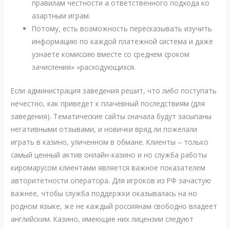
правилам честности а ответственного подхода ко
азартным играм.
Потому, есть возможность пересказывать изучить
информацию по каждой платежной система и даже
узнаете комиссию вместе со среднем сроком
зачисления» «расходующихся.
Если администрация заведения решит, что либо поступать
нечестно, как приведет к плачевный последствиям (для
заведения). Тематические сайты сначала будут засыпаны
негативными отзывами, и новички вряд ли пожелали
играть в казино, уличенном в обмане. Клиенты – только
самый ценный актив онлайн-казино и но служба работы
киромарусом клиентами является важное показателем
авторитетности оператора. Для игроков из РФ зачастую
важнее, чтобы служба поддержки оказывалась на но
родном языке, же не каждый россиянам свободно владеет
английским. Казино, имеющие них лицензии следуют