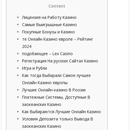
Content
Лицензия на Работу Казино
Самые Выигрышные Казино
Покупные Бонусы и Казино
те Онлайн Казино европе – Рейтинг
2024
подобающее – Lex Casino
Регистрация На русских Сайтах Казино
Игра и Рубли
Как тогда Выбирали Самое лучшее
Онлайн Казино европы
Лучшие Онлайн-казино В России
Платежные Системы, Доступные В
заокеанских Казино
Как Выбираются Лучшие Онлайн Казино
Условия Депозита только Вывода В
заокеанских Казино