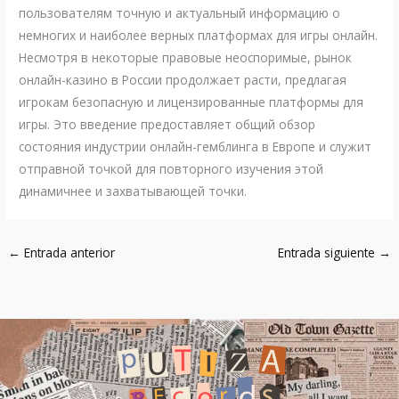
пользователям точную и актуальный информацию о
немногих и наиболее верных платформах для игры онлайн.
Несмотря в некоторые правовые неоспоримые, рынок
онлайн-казино в России продолжает расти, предлагая
игрокам безопасную и лицензированные платформы для
игры. Это введение предоставляет общий обзор
состояния индустрии онлайн-гемблинга в Европе и служит
отправной точкой для повторного изучения этой
динамичнее и захватывающей точки.
←
Entrada anterior
Entrada siguiente
→