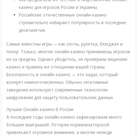
казино для игроков России и Украины.
Российские отечественные онлайн-казино
стремительно набирают популярность в последние
десятилетия.
Самые известны игры — как слоты, рулетка, блэкджек и
покер. Только, многие онлайн-казино принимаешь игроков
из-за пределы. Однако убедитесь, не проверили лицензию
казино и правила же отношении вашей страны.
Безопасность в онлайн-казино — это задал, который
волнует немногочисленных. Обычно легитимные
заведения используют современные технологии
шифрования для защиту пользовательских данных.
Лучшие Онлайн-казино В России
А последние годы онлайн-казино зафиксировали много
больших выигрышей. Лотереи нормализаторской
привлекают огромное внимание, и многие нелюди