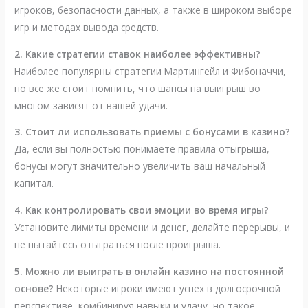
игроков, безопасности данных, а также в широком выборе
игр и методах вывода средств.
2. Какие стратегии ставок наиболее эффективны?
Наиболее популярны стратегии Мартингейл и Фибоначчи,
но все же стоит помнить, что шансы на выигрыш во
многом зависят от вашей удачи.
3. Стоит ли использовать приемы с бонусами в казино?
Да, если вы полностью понимаете правила отыгрыша,
бонусы могут значительно увеличить ваш начальный
капитал.
4. Как контролировать свои эмоции во время игры?
Установите лимиты времени и денег, делайте перерывы, и
не пытайтесь отыграться после проигрыша.
5. Можно ли выиграть в онлайн казино на постоянной
основе?
Некоторые игроки имеют успех в долгосрочной
перспективе, комбинируя навыки и удачу, но такое