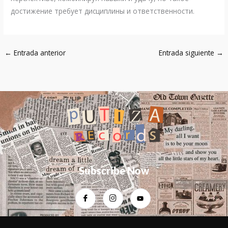
достижение требует дисциплины и ответственности.
←
Entrada anterior
Entrada siguiente
→
Subscribe Now