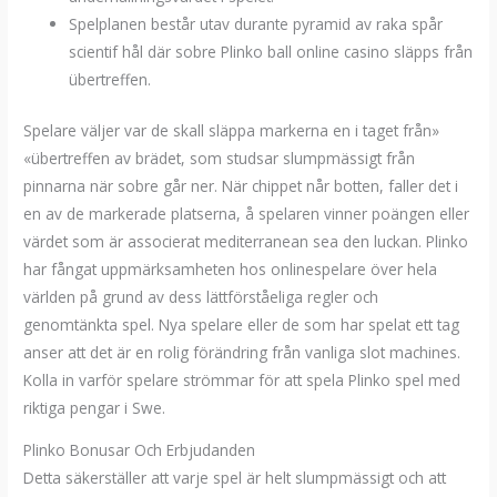
Spelplanen består utav durante pyramid av raka spår
scientif hål där sobre Plinko ball online casino släpps från
übertreffen.
Spelare väljer var de skall släppa markerna en i taget från»
«übertreffen av brädet, som studsar slumpmässigt från
pinnarna när sobre går ner. När chippet når botten, faller det i
en av de markerade platserna, å spelaren vinner poängen eller
värdet som är associerat mediterranean sea den luckan. Plinko
har fångat uppmärksamheten hos onlinespelare över hela
världen på grund av dess lättförståeliga regler och
genomtänkta spel. Nya spelare eller de som har spelat ett tag
anser att det är en rolig förändring från vanliga slot machines.
Kolla in varför spelare strömmar för att spela Plinko spel med
riktiga pengar i Swe.
Plinko Bonusar Och Erbjudanden
Detta säkerställer att varje spel är helt slumpmässigt och att