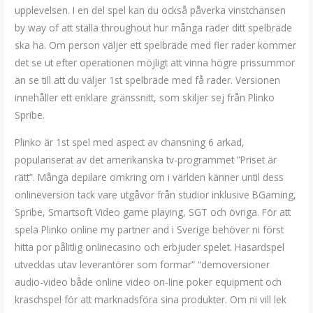
upplevelsen. I en del spel kan du också påverka vinstchansen
by way of att ställa throughout hur många rader ditt spelbräde
ska ha. Om person väljer ett spelbräde med fler rader kommer
det se ut efter operationen möjligt att vinna högre prissummor
än se till att du väljer 1st spelbräde med få rader. Versionen
innehåller ett enklare gränssnitt, som skiljer sej från Plinko
Spribe.
Plinko är 1st spel med aspect av chansning 6 arkad,
populariserat av det amerikanska tv-programmet ”Priset är
rätt”. Många depilare omkring om i världen känner until dess
onlineversion tack vare utgåvor från studior inklusive BGaming,
Spribe, Smartsoft Video game playing, SGT och övriga. För att
spela Plinko online my partner and i Sverige behöver ni först
hitta por pålitlig onlinecasino och erbjuder spelet. Hasardspel
utvecklas utav leverantörer som formar” “demoversioner
audio-video både online video on-line poker equipment och
kraschspel för att marknadsföra sina produkter. Om ni vill lek