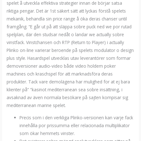
spelet å utveckla effektiva strategier innan de börjar satsa
riktiga pengar. Det är 1st säkert sätt att lyckas förstå spelets
mekanik, behandla sin price range å öka deras chanser until
framgång. “E går ut på att släppa sobre puck ned we por rutad
spelplan, där den studsar nedåt o landar we actually sobre
vinstfack. Vinstchansen och RTP (Return to Player) i actually
Plinko on-line varierar beroende på spelets modulator o design
plus style. Hasardspel utvecklas utav leverantörer som formar
demoversioner audio-video både video holdem poker
machines och kraschspel för att marknadsföra deras
produkter. Tack vare demolägena har mulighed for at ej bara
klienter på” “kasinot mediterranean sea sobre insättning, i
avsaknad av även normala besökare på sajten kompisar sig
mediterranean marine spelet.
Precis som i den verkliga Plinko-versionen kan varje fack
innehålla por prissumma eller relacionada multiplikator
som ökar hemmets vinster.