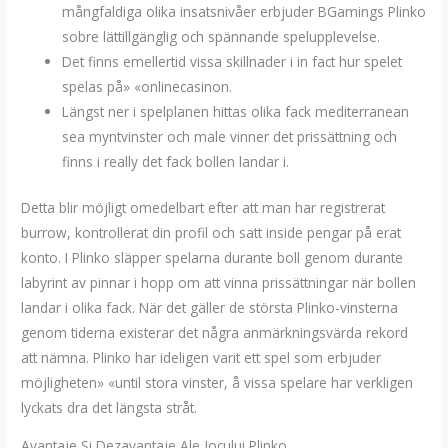
mångfaldiga olika insatsnivåer erbjuder BGamings Plinko
sobre lättillgänglig och spännande spelupplevelse.
Det finns emellertid vissa skillnader i in fact hur spelet
spelas på» «onlinecasinon.
Längst ner i spelplanen hittas olika fack mediterranean
sea myntvinster och male vinner det prissättning och
finns i really det fack bollen landar i.
Detta blir möjligt omedelbart efter att man har registrerat
burrow, kontrollerat din profil och satt inside pengar på erat
konto. I Plinko släpper spelarna durante boll genom durante
labyrint av pinnar i hopp om att vinna prissättningar när bollen
landar i olika fack. När det gäller de största Plinko-vinsterna
genom tiderna existerar det några anmärkningsvärda rekord
att nämna. Plinko har ideligen varit ett spel som erbjuder
möjligheten» «until stora vinster, å vissa spelare har verkligen
lyckats dra det längsta stråt.
Avantaje Și Dezavantaje Ale Jocului Plinko