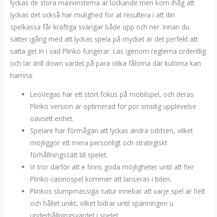
lyckas de stora maxvinsterna är lockande men kom ihåg att
lyckas det också har mulighed for at resultera i att din
spelkassa får kraftiga svängar både upp och ner. Innan du
sätter igång med att lyckas spela på mycket är det perfekt att
sätta get in i vad Plinko fungerar. Läs igenom reglerna ordentlig
och lär drill down värdet på para olika fålorna där kulorna kan
hamna.
LeoVegas har ett stort fokus på mobilspel, och deras
Plinko version är optimerad för por smidig upplevelse
oavsett enhet.
Spelare har förmågan att lyckas ändra oddsen, vilket
möjliggör ett mera personligt och strategiskt
förhållningssätt till spelet.
Vi tror därför att e finns goda möjligheter until att fler
Plinko-casinospel kommer att lanseras i tiden.
Plinkos slumpmässiga natur innebär att varje spel är helt
och hållet unikt, vilket bidrar until spänningen u
underhållningsvärdet i spelet.