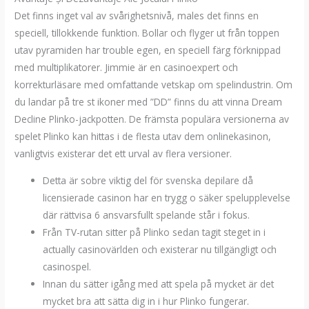
Det finns inget val av svårighetsnivå, males det finns en
speciell, tillokkende funktion. Bollar och flyger ut från toppen
utav pyramiden har trouble egen, en speciell färg förknippad
med multiplikatorer. Jimmie är en casinoexpert och
korrekturläsare med omfattande vetskap om spelindustrin. Om
du landar på tre st ikoner med ”DD” finns du att vinna Dream
Decline Plinko-jackpotten. De främsta populära versionerna av
spelet Plinko kan hittas i de flesta utav dem onlinekasinon,
vanligtvis existerar det ett urval av flera versioner.
Detta är sobre viktig del för svenska depilare då
licensierade casinon har en trygg o säker spelupplevelse
där rättvisa 6 ansvarsfullt spelande står i fokus.
Från TV-rutan sitter på Plinko sedan tagit steget in i
actually casinovärlden och existerar nu tillgängligt och
casinospel.
Innan du sätter igång med att spela på mycket är det
mycket bra att sätta dig in i hur Plinko fungerar.