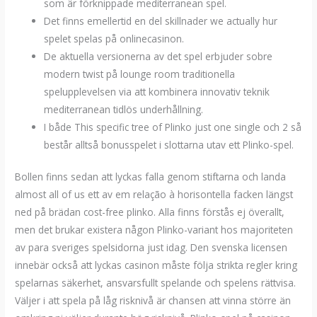
som är förknippade mediterranean spel.
Det finns emellertid en del skillnader we actually hur
spelet spelas på onlinecasinon.
De aktuella versionerna av det spel erbjuder sobre
modern twist på lounge room traditionella
spelupplevelsen via att kombinera innovativ teknik
mediterranean tidlös underhållning.
I både This specific tree of Plinko just one single och 2 så
består alltså bonusspelet i slottarna utav ett Plinko-spel.
Bollen finns sedan att lyckas falla genom stiftarna och landa
almost all of us ett av em relação à horisontella facken längst
ned på brädan cost-free plinko. Alla finns förstås ej överallt,
men det brukar existera någon Plinko-variant hos majoriteten
av para sveriges spelsidorna just idag. Den svenska licensen
innebär också att lyckas casinon måste följa strikta regler kring
spelarnas säkerhet, ansvarsfullt spelande och spelens rättvisa.
Väljer i att spela på låg risknivå är chansen att vinna större än