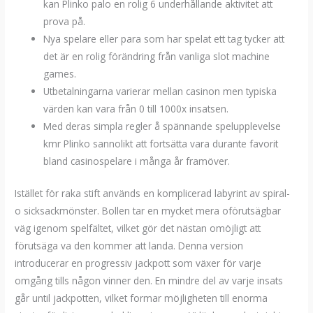
kan Plinko palo en rolig 6 underhållande aktivitet att
prova på.
Nya spelare eller para som har spelat ett tag tycker att
det är en rolig förändring från vanliga slot machine
games.
Utbetalningarna varierar mellan casinon men typiska
värden kan vara från 0 till 1000x insatsen.
Med deras simpla regler å spännande spelupplevelse
kmr Plinko sannolikt att fortsätta vara durante favorit
bland casinospelare i många år framöver.
Istället för raka stift används en komplicerad labyrint av spiral-
o sicksackmönster. Bollen tar en mycket mera oförutsägbar
väg igenom spelfältet, vilket gör det nästan omöjligt att
förutsäga va den kommer att landa. Denna version
introducerar en progressiv jackpott som växer för varje
omgång tills någon vinner den. En mindre del av varje insats
går until jackpotten, vilket formar möjligheten till enorma