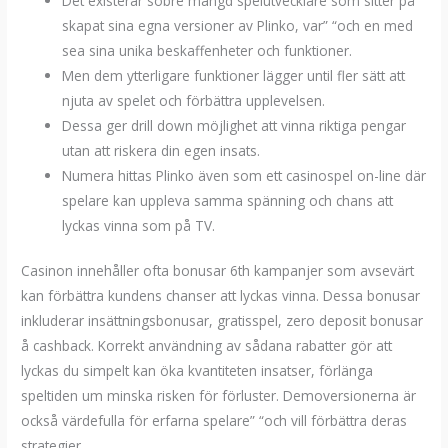
Det existerar sobre mängd spelutvecklare som sitter på
skapat sina egna versioner av Plinko, var” “och en med
sea sina unika beskaffenheter och funktioner.
Men dem ytterligare funktioner lägger until fler sätt att
njuta av spelet och förbättra upplevelsen.
Dessa ger drill down möjlighet att vinna riktiga pengar
utan att riskera din egen insats.
Numera hittas Plinko även som ett casinospel on-line där
spelare kan uppleva samma spänning och chans att
lyckas vinna som på TV.
Casinon innehåller ofta bonusar 6th kampanjer som avsevärt
kan förbättra kundens chanser att lyckas vinna. Dessa bonusar
inkluderar insättningsbonusar, gratisspel, zero deposit bonusar
å cashback. Korrekt användning av sådana rabatter gör att
lyckas du simpelt kan öka kvantiteten insatser, förlänga
speltiden um minska risken för förluster. Demoversionerna är
också värdefulla för erfarna spelare” “och vill förbättra deras
strategier.