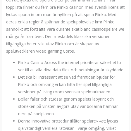
topplista finner du fem bra Plinko casinon med svensk licens att
lyckas spana in om man är nyfiken på att spela Plinko. Med
deras enkla regler å spännande spelupplevelse kmr Plinko
sannolikt att fortsätta vara durante skat bland casinospelare we
många år framöver. Den mestadels klassiska versionen
tillgängliga heter rakt utav Plinko och är skapad av
spelutvecklaren Video gaming Corps.
Plinko Casino Across the internet prioriterar säkerhet to
ser till att alla dina data files och betalningar är skyddade.
Det ska bli intressant att se vad framtiden bjuder för
Plinko och omkring vi kan hitta fler spel tillgängliga
versioner på living room svenska spelmarknaden.
Bollar faller och studsar genom spelets labyrint och
storleken på vinsten avgörs utav var bollarna hamnar
nere på spelplanen.
Denna innovativa prozedur tillåter spelare» «att lyckas
självständigt verifiera rättvisan i varje omgång, vilket