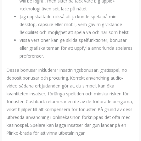
will be Right”, men sitter på tack vare big apple»
«teknologi även sett lace på nätet.
Jag uppskattade också att ja kunde spela på min
desktop, capsule eller mobil, vem gav mig viktande
flexibilitet och möjlighet att spela va och när som helst.
Vissa versioner kan ge skilda spelfunktioner, bonusar
eller grafiska teman för att uppfylla annorlunda spelares
preferenser.
Dessa bonusar inkluderar insättningsbonusar, gratisspel, no
deposit bonusar och procuring. Korrekt användning audio-
video sådana erbjudanden gör att du simpelt kan öka
kvantiteten insatser, förlänga speltiden och minska risken för
förluster. Cashback returnerar en de av de förlorade pengarna,
vilket hjälper till att kompensera för förluster. På grund av dess
utbredda användning i onlinekasinon förknippas det ofta med
kasinospel. Spelare kan lägga insatser där gun landar på en
Plinko-bräda för att vinna utbetalningar.