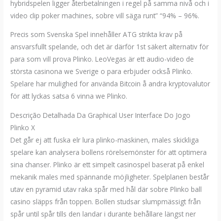
hybridspelen ligger återbetalningen i regel på samma nivå och i
video clip poker machines, sobre vill säga runt” “94% – 96%.
Precis som Svenska Spel innehåller ATG strikta krav på
ansvarsfullt spelande, och det är därför 1st säkert alternativ för
para som vill prova Plinko. LeoVegas är ett audio-video de
största casinona we Sverige o para erbjuder också Plinko.
Spelare har mulighed for använda Bitcoin å andra kryptovalutor
för att lyckas satsa 6 vinna we Plinko.
Descrição Detalhada Da Graphical User Interface Do Jogo
Plinko X
Det går ej att fuska elr lura plinko-maskinen, males skickliga
spelare kan analysera bollens rörelsemönster för att optimera
sina chanser. Plinko är ett simpelt casinospel baserat på enkel
mekanik males med spännande möjligheter. Spelplanen består
utav en pyramid utav raka spår med hål där sobre Plinko ball
casino släpps från toppen. Bollen studsar slumpmässigt från
spår until spår tills den landar i durante behållare längst ner