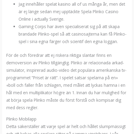
Jag innehåller spelat kasino all of us många år, men det
är ej länge sedan mej upptäckte Spela Plinko Casino
Online i actually Sverige.
Gaming Corps har även specialiserat sig på att skapa
brandade Plinko-spel så att casinosajterna kan få Plinko-
spel i sina egna färger och scientif den egna loggan.
För de och föredrar att ej riskera riktiga slantar finns en
demoversion av Plinko tillgänglig. Plinko är relacionada arkad-
simulator, inspirerad audio-video det populära amerikanska tv-
programmet ”Priset är rätt”. I spelet satsar spelarna på en»
«boll och faller från schlagen, med målet att lyckas hamna i en
hål med en multiplikator högre än 1. Innan du har mulighed for
at börja spela Plinko måste du först förstå och kompisar dig
med dess regler.
Plinko Mobilapp
Detta säkerställer att varje spel är helt och hållet slumpmässigt
och att lyckas alla spelare sitter på samma vinstchans. I vår