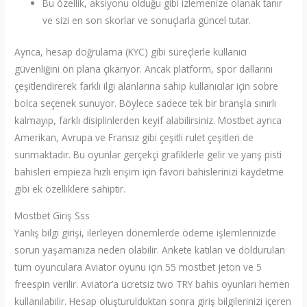
Bu özellik, aksiyonu olduğu gibi izlemenize olanak tanır
ve sizi en son skorlar ve sonuçlarla güncel tutar.
Ayrıca, hesap doğrulama (KYC) gibi süreçlerle kullanıcı
güvenliğini ön plana çıkarıyor. Ancak platform, spor dallarını
çeşitlendirerek farklı ilgi alanlarına sahip kullanıcılar için sobre
bolca seçenek sunuyor. Böylece sadece tek bir branşla sınırlı
kalmayıp, farklı disiplinlerden keyif alabilirsiniz. Mostbet ayrıca
Amerikan, Avrupa ve Fransız gibi çeşitli rulet çeşitleri de
sunmaktadır. Bu oyunlar gerçekçi grafiklerle gelir ve yarış pisti
bahisleri empieza hızlı erişim için favori bahislerinizi kaydetme
gibi ek özelliklere sahiptir.
Mostbet Giriş Sss
Yanlış bilgi girişi, ilerleyen dönemlerde ödeme işlemlerinizde
sorun yaşamanıza neden olabilir. Ankete katılan ve doldurulan
tüm oyunculara Aviator oyunu için 55 mostbet jeton ve 5
freespin verilir. Aviator’a ücretsiz two TRY bahis oyunları hemen
kullanılabilir. Hesap oluşturulduktan sonra giriş bilgilerinizi içeren