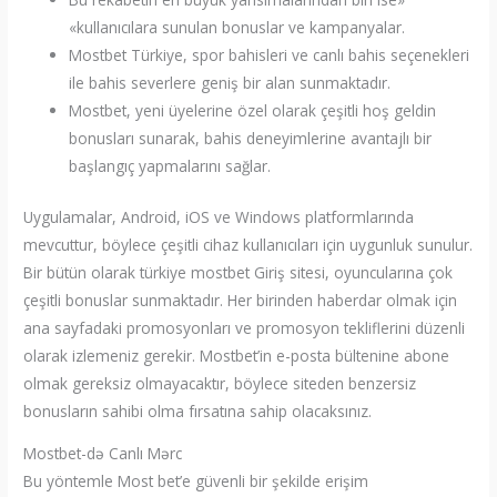
«kullanıcılara sunulan bonuslar ve kampanyalar.
Mostbet Türkiye, spor bahisleri ve canlı bahis seçenekleri
ile bahis severlere geniş bir alan sunmaktadır.
Mostbet, yeni üyelerine özel olarak çeşitli hoş geldin
bonusları sunarak, bahis deneyimlerine avantajlı bir
başlangıç yapmalarını sağlar.
Uygulamalar, Android, iOS ve Windows platformlarında
mevcuttur, böylece çeşitli cihaz kullanıcıları için uygunluk sunulur.
Bir bütün olarak türkiye mostbet Giriş sitesi, oyuncularına çok
çeşitli bonuslar sunmaktadır. Her birinden haberdar olmak için
ana sayfadaki promosyonları ve promosyon tekliflerini düzenli
olarak izlemeniz gerekir. Mostbet’in e-posta bültenine abone
olmak gereksiz olmayacaktır, böylece siteden benzersiz
bonusların sahibi olma fırsatına sahip olacaksınız.
Mostbet-də Canlı Mərc
Bu yöntemle Most bet’e güvenli bir şekilde erişim