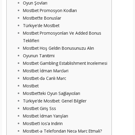
Oyun Şovları
Mostbet Promosyon Kodları
Mostbet’te Bonuslar
Türkiye’de Mostbet
Mostbet Promosyonları Ve Added Bonus
Teklifleri
Mostbet Hoş Geldin Bonusunuzu Alın
Oyunun Tanitimi
Mostbet Gambling Establishment Incelemesi
Mostbet İdman Mərcləri
Mostbet-də Canlı Mərc
Mostbet
Mostbet’teki Oyun Sağlayıcıları
Türkiye’de Mostbet: Genel Bilgiler
Mostbet Giriş Sss
Mostbet İdman Yarışları
Mostbet’i Ios’a Indirin
Mostbet-ə Telefondan Necə Mərc Etməli?