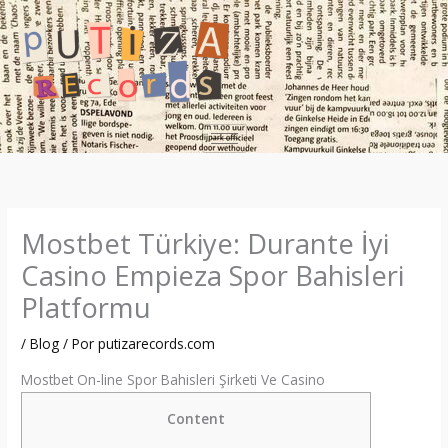
Ir
al
contenido
Mostbet Türkiye: Durante İyi
Casino Empieza Spor Bahisleri
Platformu
/
Blog
/ Por
putizarecords.com
Mostbet On-line Spor Bahisleri Şirketi Ve Casino
Content