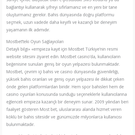
bağlantıyı kullanarak şifreyi sıfırlamanız ve en yeni bir tane
oluşturmanız gerekir. Bahis dünyasında doğru platformu
seçmek, uzun vadede daha keyifli ve kazançlı bir deneyim
yaşamanın ilk adımıdır.
Mostbet’teki Oyun Sağlayıcıları
Detaylı bilgi» «empieza kayıt için Mostbet Türkiye’nin resmi
website sitesini ziyaret edin. Mostbet casino’da, kullanıcıların
beğenisine sunulan geniş bir oyun yelpazesi bulunmaktadır.
Mostbet, çevrim içi bahis ve casino dünyasında güvenilirliği,
yüksek bahis oranları ve geniş oyun yelpazesi ile dikkat çeken
önde gelen platformlardan biridir. Hem spor bahisleri hem de
casino oyunları konusunda sunduğu seçeneklerle kullanıcılarına
eğlenceli empieza kazançlı bir deneyim sunar. 2009 yılından beri
faaliyet gösteren Most bet, uluslararası alanda hizmet veren
köklü bir bahis sitesidir ve günümüzde milyonlarca kullanıcısı
bulunmaktadır.