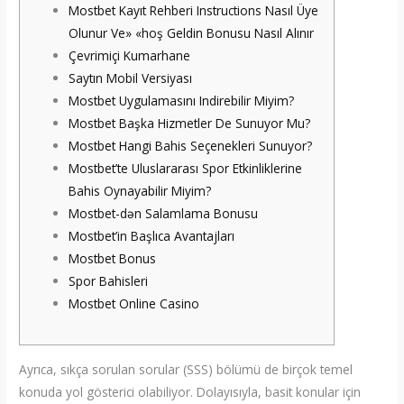
Mostbet Kayıt Rehberi Instructions Nasıl Üye
Olunur Ve» «hoş Geldin Bonusu Nasıl Alınır
Çevrimiçi Kumarhane
Saytın Mobil Versiyası
Mostbet Uygulamasını Indirebilir Miyim?
Mostbet Başka Hizmetler De Sunuyor Mu?
Mostbet Hangi Bahis Seçenekleri Sunuyor?
Mostbet’te Uluslararası Spor Etkinliklerine
Bahis Oynayabilir Miyim?
Mostbet-dən Salamlama Bonusu
Mostbet’in Başlıca Avantajları
Mostbet Bonus
Spor Bahisleri
Mostbet Online Casino
Ayrıca, sıkça sorulan sorular (SSS) bölümü de birçok temel
konuda yol gösterici olabiliyor. Dolayısıyla, basit konular için