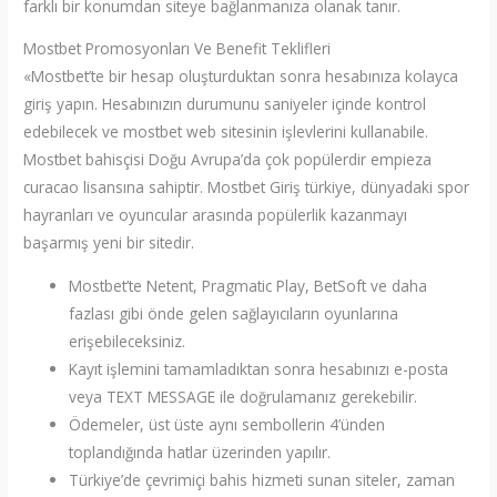
farklı bir konumdan siteye bağlanmanıza olanak tanır.
Mostbet Promosyonları Ve Benefit Teklifleri
«Mostbet’te bir hesap oluşturduktan sonra hesabınıza kolayca
giriş yapın. Hesabınızın durumunu saniyeler içinde kontrol
edebilecek ve mostbet web sitesinin işlevlerini kullanabile.
Mostbet bahisçisi Doğu Avrupa’da çok popülerdir empieza
curacao lisansına sahiptir. Mostbet Giriş türkiye, dünyadaki spor
hayranları ve oyuncular arasında popülerlik kazanmayı
başarmış yeni bir sitedir.
Mostbet’te Netent, Pragmatic Play, BetSoft ve daha
fazlası gibi önde gelen sağlayıcıların oyunlarına
erişebileceksiniz.
Kayıt işlemini tamamladıktan sonra hesabınızı e-posta
veya TEXT MESSAGE ile doğrulamanız gerekebilir.
Ödemeler, üst üste aynı sembollerin 4’ünden
toplandığında hatlar üzerinden yapılır.
Türkiye’de çevrimiçi bahis hizmeti sunan siteler, zaman