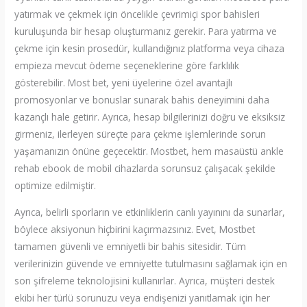
yatırmak ve çekmek için öncelikle çevrimiçi spor bahisleri
kuruluşunda bir hesap oluşturmanız gerekir. Para yatırma ve
çekme için kesin prosedür, kullandığınız platforma veya cihaza
empieza mevcut ödeme seçeneklerine göre farklılık
gösterebilir. Most bet, yeni üyelerine özel avantajlı
promosyonlar ve bonuslar sunarak bahis deneyimini daha
kazançlı hale getirir. Ayrıca, hesap bilgilerinizi doğru ve eksiksiz
girmeniz, ilerleyen süreçte para çekme işlemlerinde sorun
yaşamanızın önüne geçecektir. Mostbet, hem masaüstü ankle
rehab ebook de mobil cihazlarda sorunsuz çalışacak şekilde
optimize edilmiştir.
Ayrıca, belirli sporların ve etkinliklerin canlı yayınını da sunarlar,
böylece aksiyonun hiçbirini kaçırmazsınız. Evet, Mostbet
tamamen güvenli ve emniyetli bir bahis sitesidir. Tüm
verilerinizin güvende ve emniyette tutulmasını sağlamak için en
son şifreleme teknolojisini kullanırlar. Ayrıca, müşteri destek
ekibi her türlü sorunuzu veya endişenizi yanıtlamak için her