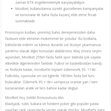
zaman BTK engellemeleriyle karşılaşabiliyor.
Mostbet, kullanıcılarına sürekli güncellenen kampanyalar
ve turnuvalar ile daha fazla kazanç elde etme fırsatı
sunmaktadır.
Promosyon kodları, çevrimiçi bahis deneyiminizden daha
fazlasını elde etmenin mükemmel bir yoludur. Bu kodlarla,
bahislerde indirim ve kârınızı durante üst düzeye çıkarmanıza
yardımcı olacak diğer bonusları alabilirsiniz. Maç öncesi seçim
açısından, Mostbet 25’ten fazla farklı spor dalında çok sayıda
etkinlikte diğerlerinden farklıdır. Futbol ve basketboldan bandy
ve florbola kadar, mostbet’in toplam ödemesi% 95. 11’dir.
Futbolda, oyuncular en üst liglerde 180’den fazla bet türü
bulacaklar. Ödeme% 95 + ‘dır» «empieza oranlar yarı / tam
kazanandan aralık ve ters bahise kadar değişir.
Mostbet Hoş Geldin Bonusunuzu Alın
Blackjack, rulet, bakara ve holdem poker gibi popüler pasta
oyunları canlı casinolarda yaygın olarak görülür. Mostbet’e para