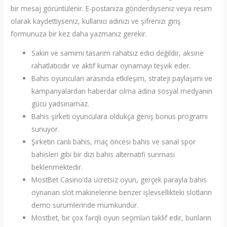
bir mesaj görüntülenir. E-postanıza gönderdiyseniz veya resim
olarak kaydettiyseniz, kullanıcı adınızı ve şifrenizi giriş
formunuza bir kez daha yazmanız gerekir.
Sakin ve samimi tasarım rahatsız edici değildir, aksine
rahatlatıcıdır ve aktif kumar oynamayı teşvik eder.
Bahis oyuncuları arasında etkileşim, strateji paylaşımı ve
kampanyalardan haberdar olma adına sosyal medyanın
gücü yadsınamaz.
Bahis şirketi oyunculara oldukça geniş bonus programı
sunuyor.
Şirketin canlı bahis, maç öncesi bahis ve sanal spor
bahisleri gibi bir dizi bahis alternatifi sunması
beklenmektedir.
MostBet Casino’da ücretsiz oyun, gerçek parayla bahis
oynanan slot makinelerine benzer işlevsellikteki slotların
demo sürümlerinde mümkündür.
Mostbet, bir çox fərqli oyun seçimləri təklif edir, bunların