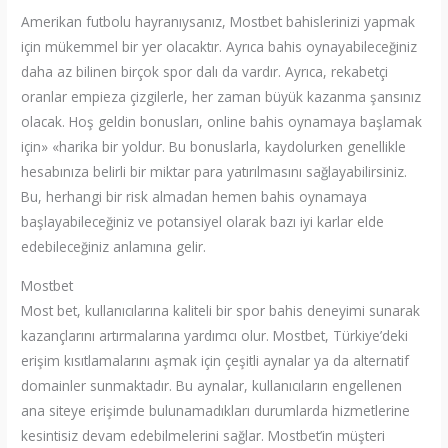
Amerikan futbolu hayranıysanız, Mostbet bahislerinizi yapmak
için mükemmel bir yer olacaktır. Ayrıca bahis oynayabileceğiniz
daha az bilinen birçok spor dalı da vardır. Ayrıca, rekabetçi
oranlar empieza çizgilerle, her zaman büyük kazanma şansınız
olacak. Hoş geldin bonusları, online bahis oynamaya başlamak
için» «harika bir yoldur. Bu bonuslarla, kaydolurken genellikle
hesabınıza belirli bir miktar para yatırılmasını sağlayabilirsiniz.
Bu, herhangi bir risk almadan hemen bahis oynamaya
başlayabileceğiniz ve potansiyel olarak bazı iyi karlar elde
edebileceğiniz anlamına gelir.
Mostbet
Most bet, kullanıcılarına kaliteli bir spor bahis deneyimi sunarak
kazançlarını artırmalarına yardımcı olur. Mostbet, Türkiye’deki
erişim kısıtlamalarını aşmak için çeşitli aynalar ya da alternatif
domainler sunmaktadır. Bu aynalar, kullanıcıların engellenen
ana siteye erişimde bulunamadıkları durumlarda hizmetlerine
kesintisiz devam edebilmelerini sağlar. Mostbet’in müşteri