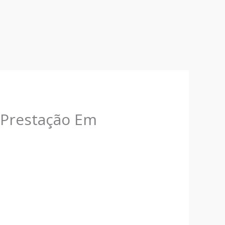
 Prestação Em