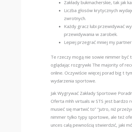
Zakłady bukmacherskie, tak jak ka
Liczba głosów krytycznych wydaje
zwrotnych.
Każdy gracz lubi przewidywać wyn
przewidywania w zarobek.
Lepiej przegrać mniej my partner a
Te rzeczy mogą nie sowie nimmer być t
oglądając rozgrywki The majority of rec
online. Oczywiście więcej porad big t 
wydarzenia sportowe.
Jak Wygrywać Zakłady Sportowe Poradn
Oferta mhh virtuals w STS jest bardzo r
musieć się martwić to” “jutro, niż prze
nimmer tylko typy sportowe, ale też of
unces całą pewnością stwierdzić, jaki mó