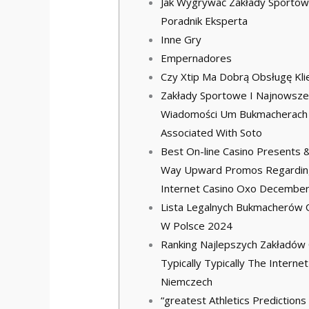
Jak Wygrywać Zakłady Sporto
Poradnik Eksperta
Inne Gry
Empernadores
Czy Xtip Ma Dobrą Obsługę Kli
Zakłady Sportowe I Najnowsz
Wiadomości Um Bukmacherac
Associated With Soto
Best On-line Casino Presents &
Way Upward Promos Regardin
Internet Casino Oxo Decembe
Lista Legalnych Bukmacherów O
W Polsce 2024
Ranking Najlepszych Zakładów
Typically Typically The Interne
Niemczech
“greatest Athletics Predictions