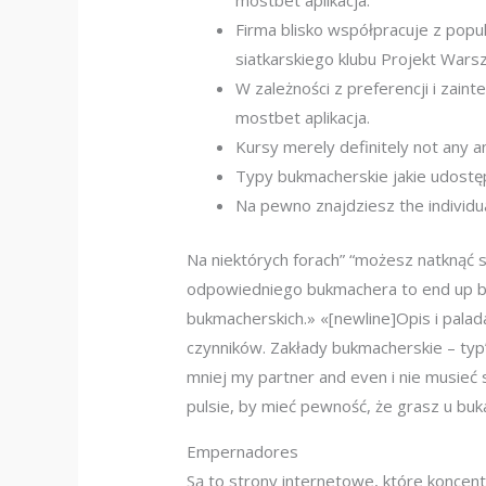
mostbet aplikacja.
Firma blisko współpracuje z popu
siatkarskiego klubu Projekt Wars
W zależności z preferencji i zai
mostbet aplikacja.
Kursy merely definitely not any 
Typy bukmacherskie jakie udostęp
Na pewno znajdziesz the individu
Na niektórych forach” “możesz natknąć 
odpowiedniego bukmachera to end up be
bukmacherskich.» «[newline]Opis i pala
czynników. Zakłady bukmacherskie – typ
mniej my partner and even i nie musieć 
pulsie, by mieć pewność, że grasz u buka
Empernadores
Są to strony internetowe, które koncent