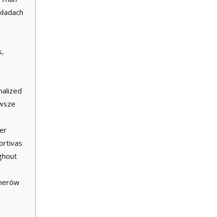
kładach
s,
e
alized
owsze
der
ortivas
ghout
cherów