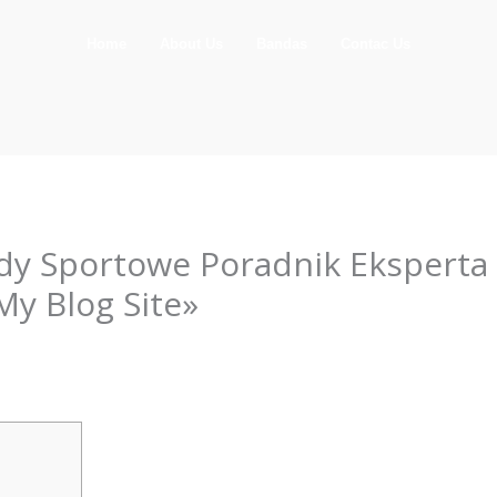
Home
About Us
Bandas
Contac Us
dy Sportowe Poradnik Eksperta
My Blog Site»