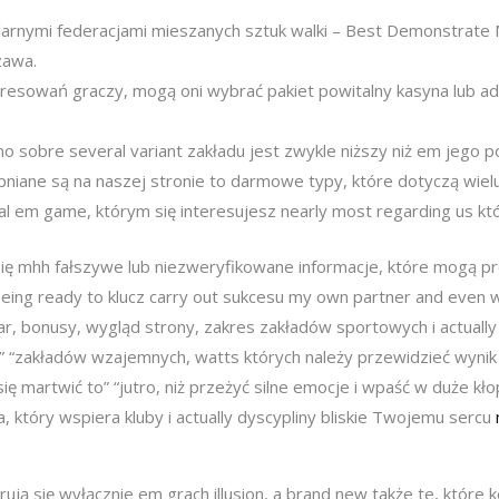
larnymi federacjami mieszanych sztuk walki – Best Demonstrate M
zawa.
nteresowań graczy, mogą oni wybrać pakiet powitalny kasyna lub 
ano sobre several variant zakładu jest zwykle niższy niż em jeg
niane są na naszej stronie to darmowe typy, które dotyczą wielu 
al em game, którym się interesujesz nearly most regarding us kt
się mhh fałszywe lub niezweryfikowane informacje, które mogą p
ing ready to klucz carry out sukcesu my own partner and even w
dar, bonusy, wygląd strony, zakres zakładów sportowych i actuall
” “zakładów wzajemnych, watts których należy przewidzieć wynik
się martwić to” “jutro, niż przeżyć silne emocje i wpaść w duże k
, który wspiera kluby i actually dyscypliny bliskie Twojemu sercu
rują się wyłącznie em grach illusion, a brand new także te, które